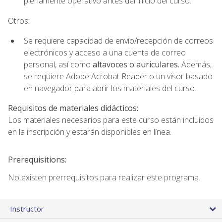
plenamente operativo antes del inicio del curso.
Otros:
Se requiere capacidad de envío/recepción de correos
electrónicos y acceso a una cuenta de correo
personal, así como
altavoces o auriculares.
Además,
se requiere Adobe Acrobat Reader o un visor basado
en navegador para abrir los materiales del curso.
Requisitos de materiales didácticos:
Los materiales necesarios para este curso están incluidos
en la inscripción y estarán disponibles en línea.
Prerequisitions:
No existen prerrequisitos para realizar este programa.
Instructor