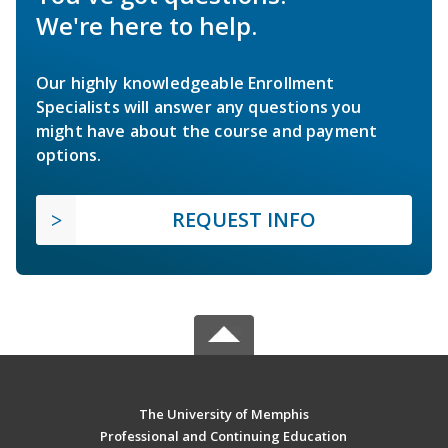
We're here to help.
Our highly knowledgeable Enrollment
Specialists will answer any questions you
might have about the course and payment
options.
REQUEST INFO
The University of Memphis
Professional and Continuing Education