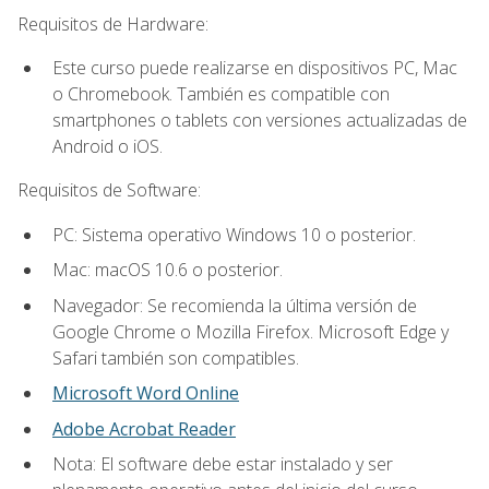
Requisitos de Hardware:
Este curso puede realizarse en dispositivos PC, Mac
o Chromebook. También es compatible con
smartphones o tablets con versiones actualizadas de
Android o iOS.
Requisitos de Software:
PC: Sistema operativo Windows 10 o posterior.
Mac: macOS 10.6 o posterior.
Navegador: Se recomienda la última versión de
Google Chrome o Mozilla Firefox. Microsoft Edge y
Safari también son compatibles.
Microsoft Word Online
Adobe Acrobat Reader
Nota: El software debe estar instalado y ser