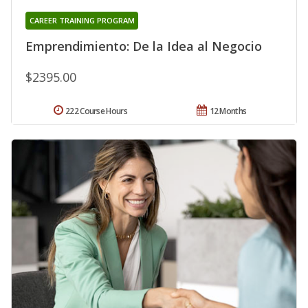
CAREER TRAINING PROGRAM
Emprendimiento: De la Idea al Negocio
$2395.00
222 Course Hours
12 Months