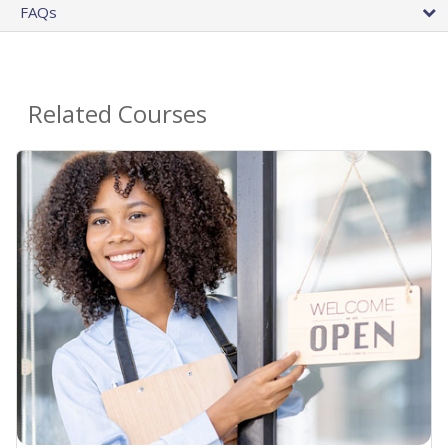
FAQs
Related Courses