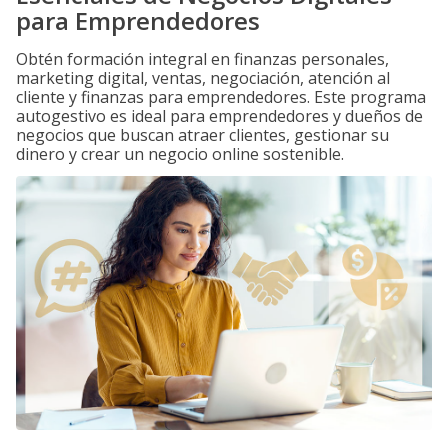
para Emprendedores
Obtén formación integral en finanzas personales,
marketing digital, ventas, negociación, atención al
cliente y finanzas para emprendedores. Este programa
autogestivo es ideal para emprendedores y dueños de
negocios que buscan atraer clientes, gestionar su
dinero y crear un negocio online sostenible.