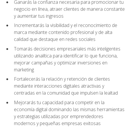
Ganarás la confianza necesaria para promocionar tu
negocio en línea, atraer clientes de manera constante
y aumentar tus ingresos
Incrementarás la visibilidad y el reconocimiento de
marca mediante contenido profesional y de alta
calidad que destaque en redes sociales
Tomarás decisiones empresariales más inteligentes
utilizando analítica para identificar lo que funciona,
mejorar campañas y optimizar inversiones en
marketing
Fortalecerás la relación y retención de clientes
mediante interacciones digitales atractivas y
centradas en la comunidad que impulsen la lealtad
Mejorarás tu capacidad para competir en la
economía digital dominando las mismas herramientas
y estrategias utilizadas por emprendedores
modernos y pequeñas empresas exitosas