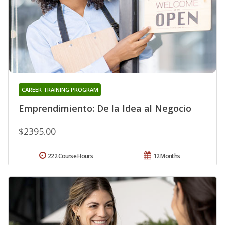
CAREER TRAINING PROGRAM
Emprendimiento: De la Idea al Negocio
$2395.00
222 Course Hours
12 Months