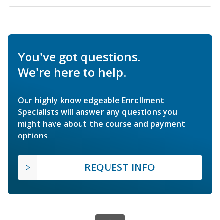
You've got questions.
We're here to help.
Our highly knowledgeable Enrollment
Specialists will answer any questions you
might have about the course and payment
options.
REQUEST INFO