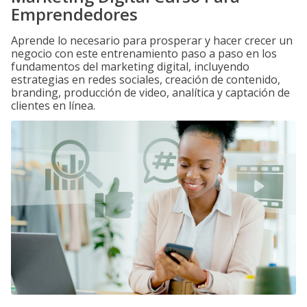
Emprendedores
Aprende lo necesario para prosperar y hacer crecer un
negocio con este entrenamiento paso a paso en los
fundamentos del marketing digital, incluyendo
estrategias en redes sociales, creación de contenido,
branding, producción de video, analítica y captación de
clientes en línea.