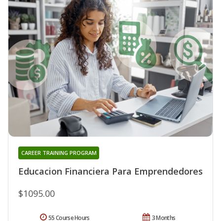
CAREER TRAINING PROGRAM
Educacion Financiera Para Emprendedores
$1095.00
55 Course Hours
3 Months