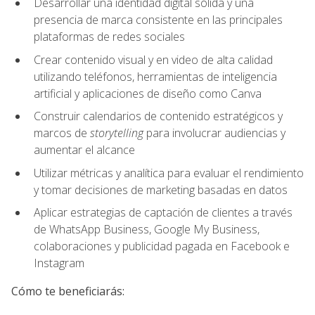
Desarrollar una identidad digital sólida y una
presencia de marca consistente en las principales
plataformas de redes sociales
Crear contenido visual y en video de alta calidad
utilizando teléfonos, herramientas de inteligencia
artificial y aplicaciones de diseño como Canva
Construir calendarios de contenido estratégicos y
marcos de
storytelling
para involucrar audiencias y
aumentar el alcance
Utilizar métricas y analítica para evaluar el rendimiento
y tomar decisiones de marketing basadas en datos
Aplicar estrategias de captación de clientes a través
de WhatsApp Business, Google My Business,
colaboraciones y publicidad pagada en Facebook e
Instagram
Cómo te beneficiarás: