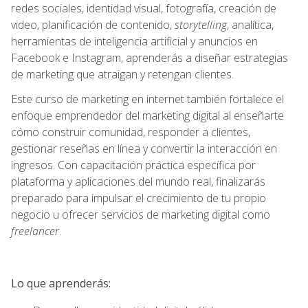
redes sociales, identidad visual, fotografía, creación de
video, planificación de contenido,
storytelling
, analítica,
herramientas de inteligencia artificial y anuncios en
Facebook e Instagram, aprenderás a diseñar estrategias
de marketing que atraigan y retengan clientes.
Este curso de marketing en internet también fortalece el
enfoque emprendedor del marketing digital al enseñarte
cómo construir comunidad, responder a clientes,
gestionar reseñas en línea y convertir la interacción en
ingresos. Con capacitación práctica específica por
plataforma y aplicaciones del mundo real, finalizarás
preparado para impulsar el crecimiento de tu propio
negocio u ofrecer servicios de marketing digital como
freelancer
.
Lo que aprenderás: