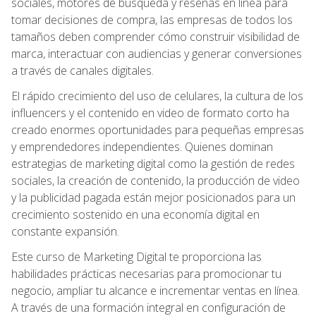
sociales, motores de búsqueda y reseñas en línea para
tomar decisiones de compra, las empresas de todos los
tamaños deben comprender cómo construir visibilidad de
marca, interactuar con audiencias y generar conversiones
a través de canales digitales.
El rápido crecimiento del uso de celulares, la cultura de los
influencers y el contenido en video de formato corto ha
creado enormes oportunidades para pequeñas empresas
y emprendedores independientes. Quienes dominan
estrategias de marketing digital como la gestión de redes
sociales, la creación de contenido, la producción de video
y la publicidad pagada están mejor posicionados para un
crecimiento sostenido en una economía digital en
constante expansión.
Este curso de Marketing Digital te proporciona las
habilidades prácticas necesarias para promocionar tu
negocio, ampliar tu alcance e incrementar ventas en línea.
A través de una formación integral en configuración de