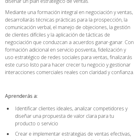
diseñar un plan estratégico de ventas.
Mediante una formación integral en negociación y ventas,
desarrollarás técnicas prácticas para la prospección, la
comunicación verbal, el manejo de objeciones, la gestión
de clientes difíciles y la aplicación de tácticas de
negociación que conduzcan a acuerdos ganar-ganar. Con
formación adicional en servicio posventa, fidelización y
uso estratégico de redes sociales para ventas, finalizarás
este curso listo para hacer crecer tu negocio y gestionar
interacciones comerciales reales con claridad y confianza.
Aprenderás a:
Identificar clientes ideales, analizar competidores y
diseñar una propuesta de valor clara para tu
producto o servicio
Crear e implementar estrategias de ventas efectivas,