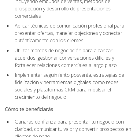
incluyendo embudos de ventas, métodos de
prospección y desarrollo de presentaciones
comerciales
Aplicar técnicas de comunicación profesional para
presentar ofertas, manejar objeciones y conectar
auténticamente con los clientes
Utilizar marcos de negociación para alcanzar
acuerdos, gestionar conversaciones difíciles y
fortalecer relaciones comerciales a largo plazo
Implementar seguimiento posventa, estrategias de
fidelización y herramientas digitales como redes
sociales y plataformas CRM para impulsar el
crecimiento del negocio
Cómo te beneficiarás
Ganarás confianza para presentar tu negocio con
claridad, comunicar tu valor y convertir prospectos en
clientes de pago