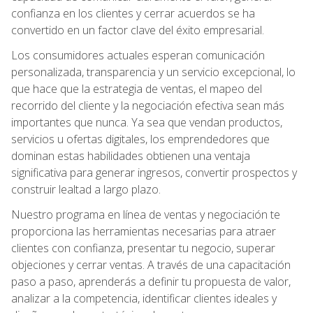
confianza en los clientes y cerrar acuerdos se ha
convertido en un factor clave del éxito empresarial.
Los consumidores actuales esperan comunicación
personalizada, transparencia y un servicio excepcional, lo
que hace que la estrategia de ventas, el mapeo del
recorrido del cliente y la negociación efectiva sean más
importantes que nunca. Ya sea que vendan productos,
servicios u ofertas digitales, los emprendedores que
dominan estas habilidades obtienen una ventaja
significativa para generar ingresos, convertir prospectos y
construir lealtad a largo plazo.
Nuestro programa en línea de ventas y negociación te
proporciona las herramientas necesarias para atraer
clientes con confianza, presentar tu negocio, superar
objeciones y cerrar ventas. A través de una capacitación
paso a paso, aprenderás a definir tu propuesta de valor,
analizar a la competencia, identificar clientes ideales y