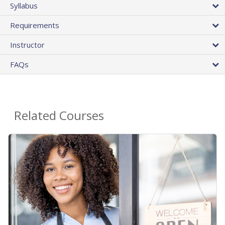
Syllabus
Requirements
Instructor
FAQs
Related Courses