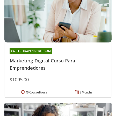
CAREER TRAINING PROGRAM
Marketing Digital Curso Para
Emprendedores
$1095.00
49 Course Hours
3 Months