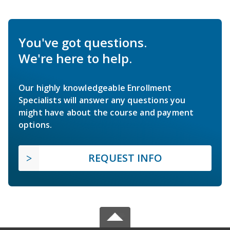
You've got questions.
We're here to help.
Our highly knowledgeable Enrollment
Specialists will answer any questions you
might have about the course and payment
options.
REQUEST INFO