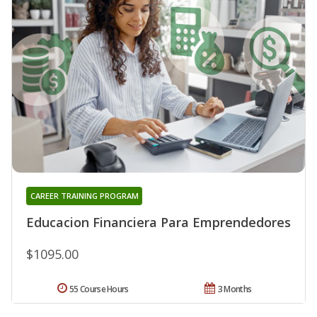
CAREER TRAINING PROGRAM
Educacion Financiera Para Emprendedores
$1095.00
55 Course Hours
3 Months