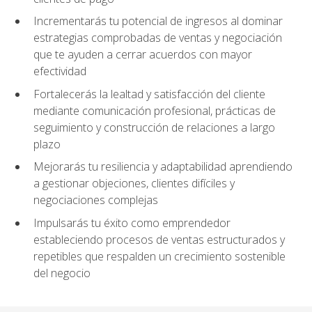
Incrementarás tu potencial de ingresos al dominar
estrategias comprobadas de ventas y negociación
que te ayuden a cerrar acuerdos con mayor
efectividad
Fortalecerás la lealtad y satisfacción del cliente
mediante comunicación profesional, prácticas de
seguimiento y construcción de relaciones a largo
plazo
Mejorarás tu resiliencia y adaptabilidad aprendiendo
a gestionar objeciones, clientes difíciles y
negociaciones complejas
Impulsarás tu éxito como emprendedor
estableciendo procesos de ventas estructurados y
repetibles que respalden un crecimiento sostenible
del negocio