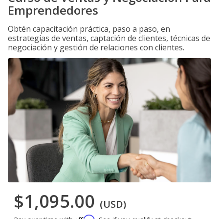
Emprendedores
Obtén capacitación práctica, paso a paso, en
estrategias de ventas, captación de clientes, técnicas de
negociación y gestión de relaciones con clientes.
$1,095.00
(USD)
Affirm