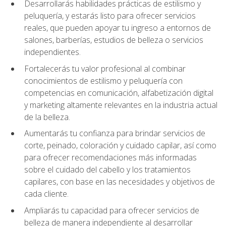
Desarrollarás habilidades prácticas de estilismo y
peluquería, y estarás listo para ofrecer servicios
reales, que pueden apoyar tu ingreso a entornos de
salones, barberías, estudios de belleza o servicios
independientes.
Fortalecerás tu valor profesional al combinar
conocimientos de estilismo y peluquería con
competencias en comunicación, alfabetización digital
y marketing altamente relevantes en la industria actual
de la belleza.
Aumentarás tu confianza para brindar servicios de
corte, peinado, coloración y cuidado capilar, así como
para ofrecer recomendaciones más informadas
sobre el cuidado del cabello y los tratamientos
capilares, con base en las necesidades y objetivos de
cada cliente.
Ampliarás tu capacidad para ofrecer servicios de
belleza de manera independiente al desarrollar