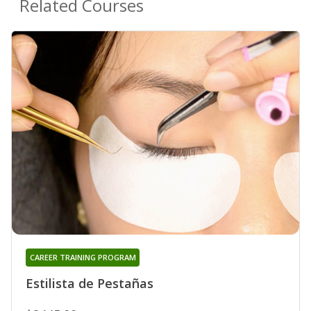
Related Courses
CAREER TRAINING PROGRAM
Estilista de Pestañas