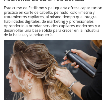
Este curso de Estilismo y peluquería ofrece capacitación
práctica en corte de cabello, peinado, colorimetría y
tratamientos capilares, al mismo tiempo que integra
habilidades digitales, de marketing y profesionales.
Aprenderás a brindar servicios capilares modernos y a
desarrollar una base sólida para crecer en la industria
de la belleza y la peluquería.