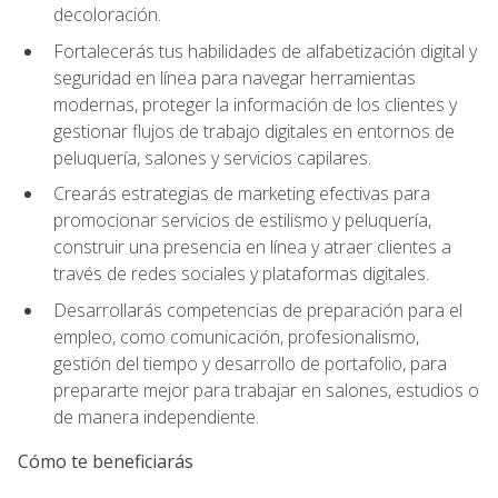
decoloración.
Fortalecerás tus habilidades de alfabetización digital y
seguridad en línea para navegar herramientas
modernas, proteger la información de los clientes y
gestionar flujos de trabajo digitales en entornos de
peluquería, salones y servicios capilares.
Crearás estrategias de marketing efectivas para
promocionar servicios de estilismo y peluquería,
construir una presencia en línea y atraer clientes a
través de redes sociales y plataformas digitales.
Desarrollarás competencias de preparación para el
empleo, como comunicación, profesionalismo,
gestión del tiempo y desarrollo de portafolio, para
prepararte mejor para trabajar en salones, estudios o
de manera independiente.
Cómo te beneficiarás