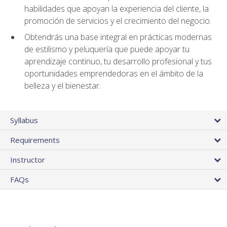
habilidades que apoyan la experiencia del cliente, la
promoción de servicios y el crecimiento del negocio.
Obtendrás una base integral en prácticas modernas
de estilismo y peluquería que puede apoyar tu
aprendizaje continuo, tu desarrollo profesional y tus
oportunidades emprendedoras en el ámbito de la
belleza y el bienestar.
Syllabus
Requirements
Instructor
FAQs