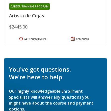
CAREER TRAINING PROGRAM
Artista de Cejas
$2445.00
243 Course Hours
12 Months
You've got questions.
We're here to help.
Our highly knowledgeable Enrollment
Specialists will answer any questions you
might have about the course and payment
options.